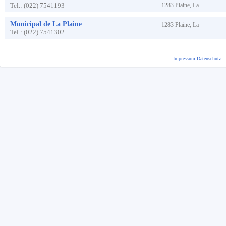
Tel.:
(022) 7541193
1283
Plaine, La
Municipal de La Plaine
1283
Plaine, La
Tel.:
(022) 7541302
Impressum
Datenschutz