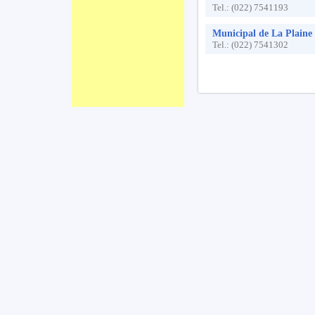
Tel.:
(022) 7541193
Municipal de La Plaine
Tel.:
(022) 7541302