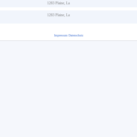
1283
Plaine, La
1283
Plaine, La
Impressum
Datenschutz