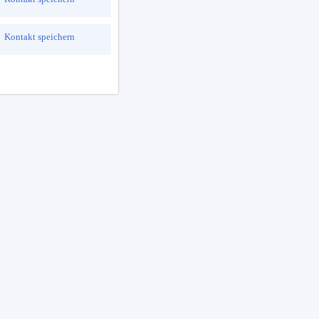
Kontakt speichern